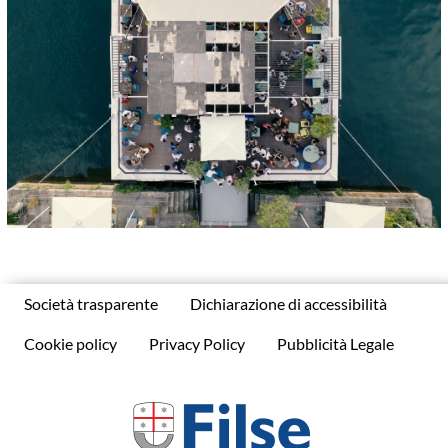
Società trasparente
Dichiarazione di accessibilità
Cookie policy
Privacy Policy
Pubblicità Legale